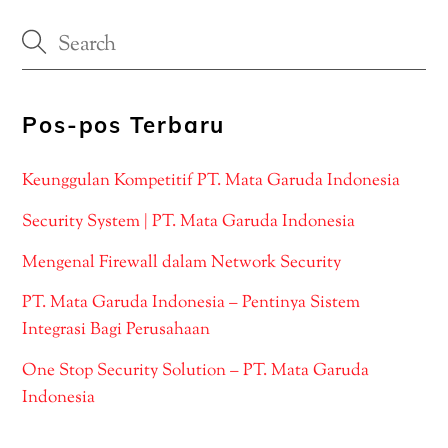
Pos-pos Terbaru
Keunggulan Kompetitif PT. Mata Garuda Indonesia
Security System | PT. Mata Garuda Indonesia
Mengenal Firewall dalam Network Security
PT. Mata Garuda Indonesia – Pentinya Sistem
Integrasi Bagi Perusahaan
One Stop Security Solution – PT. Mata Garuda
Indonesia