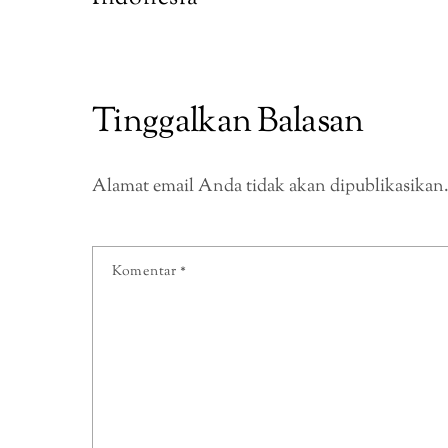
Tinggalkan Balasan
Alamat email Anda tidak akan dipublikasikan
Komentar
*