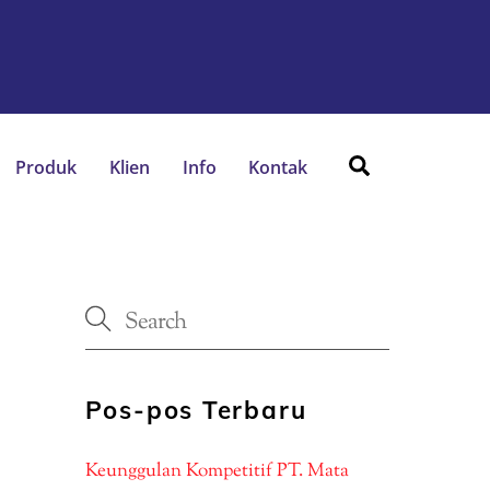
Search
Produk
Klien
Info
Kontak
Pos-pos Terbaru
Keunggulan Kompetitif PT. Mata