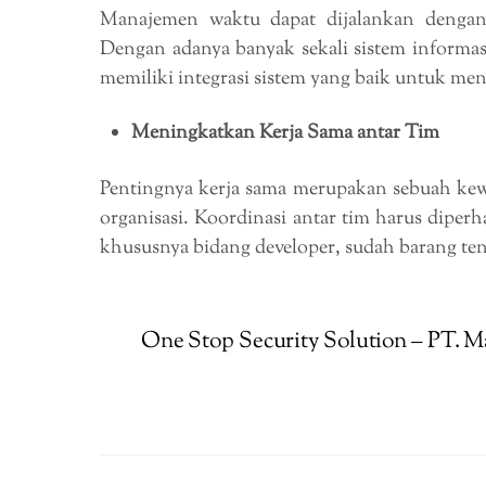
Manajemen waktu dapat dijalankan dengan 
Dengan adanya banyak sekali sistem informas
memiliki integrasi sistem yang baik untuk me
Meningkatkan Kerja Sama antar Tim
Pentingnya kerja sama merupakan sebuah ke
organisasi. Koordinasi antar tim harus diper
khususnya bidang developer, sudah barang ten
One Stop Security Solution – PT. 