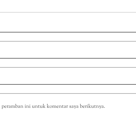
a peramban ini untuk komentar saya berikutnya.