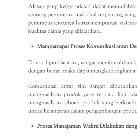
Alasan yang ketiga adalah dapat memudahka
seorang pemimpin, maka hal terpenting yang 
pemimpin tentunya harus mempunyai visi mis
kualitas bisnis yang dijalankan.
Mempercepat Proses Komunikasi antar D
Di era digital saat ini, sangat membutuhkan
dengan benar, maka dapat menghubungkan ant
Komunikasi antar tim sangat dibutuhka
menghasilkan produk yang terbaik. Jika ti
menghasilkan sebuah produk yang berkualitas
untuk kelancaran dalam pengembangan produ
Proses Manajemen Waktu Dilakukan deng