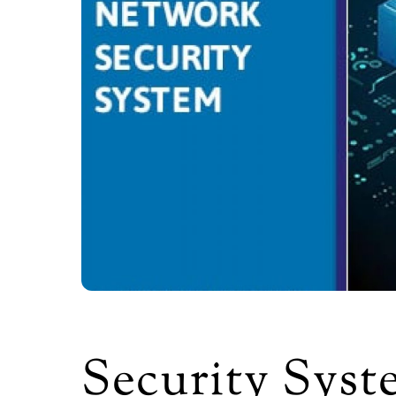
Security Syst