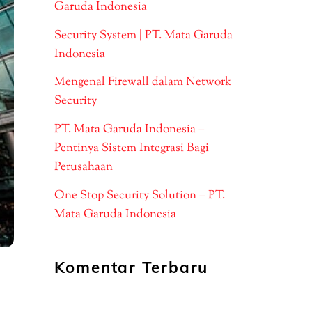
Garuda Indonesia
Security System | PT. Mata Garuda
Indonesia
Mengenal Firewall dalam Network
Security
PT. Mata Garuda Indonesia –
Pentinya Sistem Integrasi Bagi
Perusahaan
One Stop Security Solution – PT.
Mata Garuda Indonesia
Komentar Terbaru