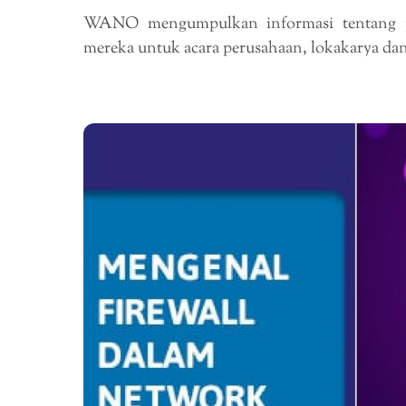
WANO mengumpulkan informasi tentang pe
mereka untuk acara perusahaan, lokakarya da