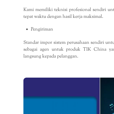
Kami memiliki teknisi profesional sendiri u
tepat waktu dengan hasil kerja maksimal.
Pengiriman
Standar impor sistem perusahaan sendiri untu
sebagai agen untuk produk TIK China ya
langsung kepada pelanggan.